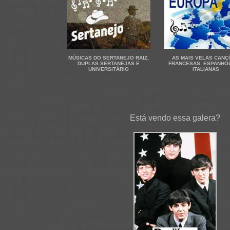
MÚSICAS DO SERTANEJO RAIZ,
AS MAIS VELAS CAN
DUPLAS SERTANEJAS E
FRANCESAS, ESPANHO
UNIVERSITÁRIO
ITALIANAS
Está vendo essa galera?