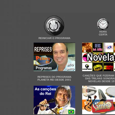
HORA
CERTA
REINICIAR O PROGRAMA
CANÇÕES QUE FIZERAM
REPRISES DO PROGRAMA
DAS TRILHAS SONORA
PLANETA REI DESDE 2001
NOVELAS DESDE 19