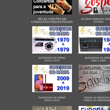
BELAS CANÇÕES EM
AS MAIS FAMOSAS MÚS
CONDUÇÕES ORQUESTRADAS
GOSPEL
SUCESSOS DO RÁDIO
SUCESSOS DO RÁD
1970 A 1979
1980 A 1989
SUCESSOS DO RÁDIO
TODAS AS MÚSICAS 
2010 A 2019
TODOS OS PROGRA