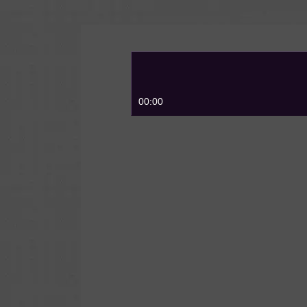
00:00