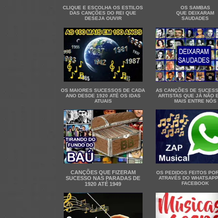
CLIQUE E ESCOLHA OS ESTILOS
OS SAMBAS
DAS CANÇÕES DO REI QUE
QUE DEIXARAM
DESEJA OUVIR
SAUDADES
OS MAIORES SUCESSOS DE CADA
AS CANÇÕES DE SUCES
ANO DESDE 1920 ATÉ OS IDAS
ARTISTAS QUE JÁ NÃO 
ATUAIS
MAIS ENTRE NÓS
CANÇÕES QUE FIZERAM
OS PEDIDOS FEITOS PO
SUCESSO NAS PARADAS DE
ATRAVÉS DO WHATSAPP
FACEBOOK
1920 ATÉ 1949