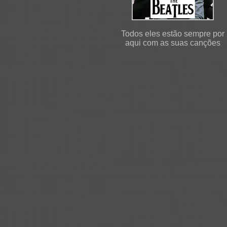
Todos eles estão sempre por
aqui com as suas canções