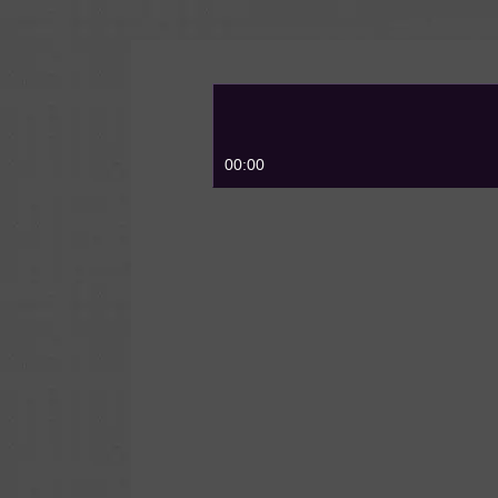
00:00