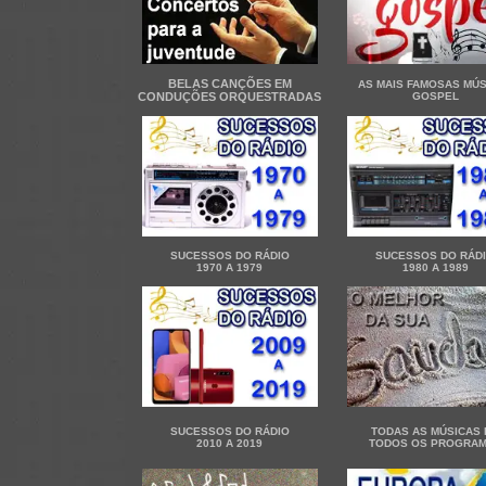
BELAS CANÇÕES EM
AS MAIS FAMOSAS MÚS
CONDUÇÕES ORQUESTRADAS
GOSPEL
SUCESSOS DO RÁDIO
SUCESSOS DO RÁD
1970 A 1979
1980 A 1989
SUCESSOS DO RÁDIO
TODAS AS MÚSICAS 
2010 A 2019
TODOS OS PROGRA