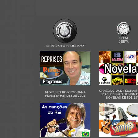
HORA
CERTA
REINICIAR O PROGRAMA
CANÇÕES QUE FIZERAM
REPRISES DO PROGRAMA
DAS TRILHAS SONORA
PLANETA REI DESDE 2001
NOVELAS DESDE 19