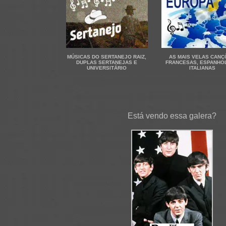
MÚSICAS DO SERTANEJO RAIZ,
AS MAIS VELAS CAN
DUPLAS SERTANEJAS E
FRANCESAS, ESPANHO
UNIVERSITÁRIO
ITALIANAS
Está vendo essa galera?