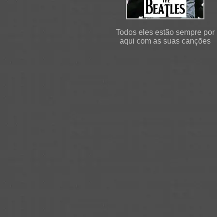
Todos eles estão sempre por
aqui com as suas canções