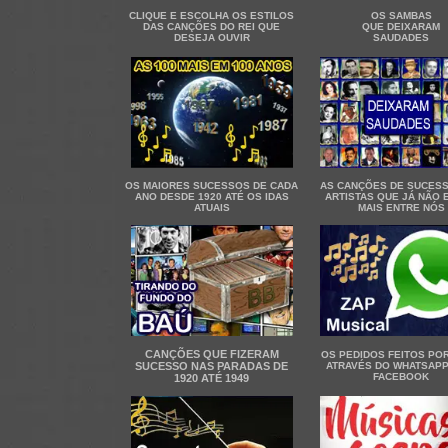
CLIQUE E ESCOLHA OS ESTILOS
OS SAMBAS
DAS CANÇÕES DO REI QUE
QUE DEIXARAM
DESEJA OUVIR
SAUDADES
OS MAIORES SUCESSOS DE CADA
AS CANÇÕES DE SUCES
ANO DESDE 1920 ATÉ OS IDAS
ARTISTAS QUE JÁ NÃO 
ATUAIS
MAIS ENTRE NÓS
CANÇÕES QUE FIZERAM
OS PEDIDOS FEITOS PO
SUCESSO NAS PARADAS DE
ATRAVÉS DO WHATSAPP
FACEBOOK
1920 ATÉ 1949