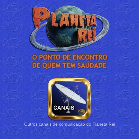
Outros canais de comunicação do Planeta Rei