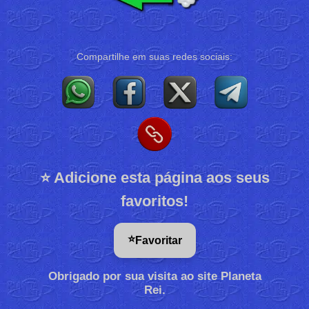
Compartilhe em suas redes sociais:
⭐ Adicione esta página aos seus
favoritos!
⭐
Favoritar
Obrigado por sua visita ao site Planeta
Rei.