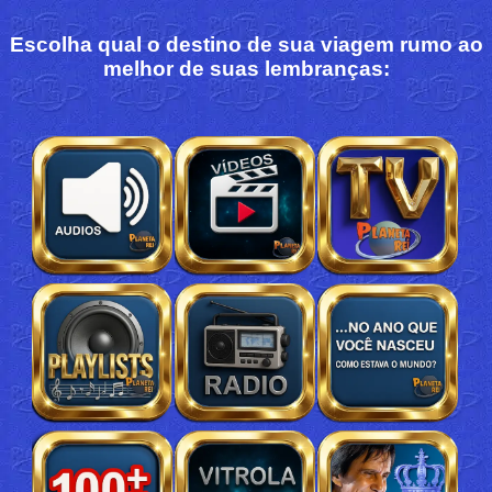
Escolha qual o destino de sua viagem rumo ao
melhor de suas lembranças: