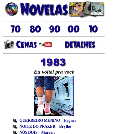
Eu voltei pra você
GUERREIRO MENINO – Fagner
NOITE DO PRAZER – Brylho
NÓS DOIS – Marcelo