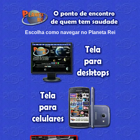
Escolha como navegar no Planeta Rei